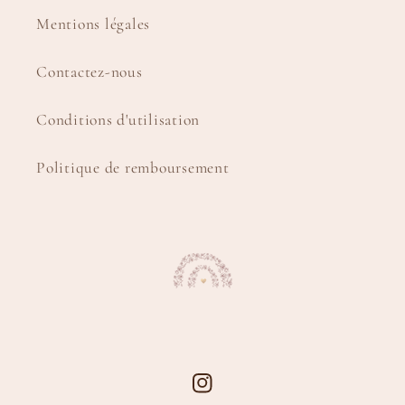
Mentions légales
Contactez-nous
Conditions d'utilisation
Politique de remboursement
Instagram