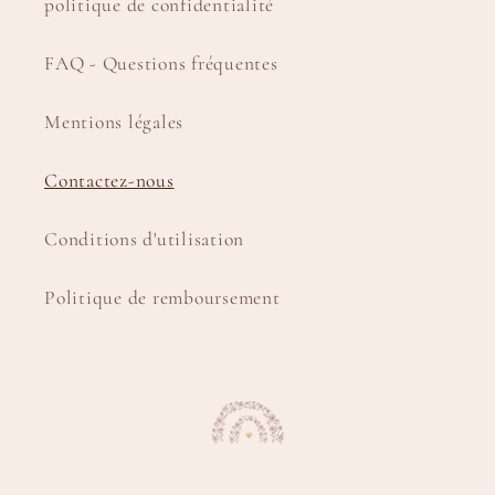
politique de confidentialité
FAQ - Questions fréquentes
Mentions légales
Contactez-nous
Conditions d'utilisation
Politique de remboursement