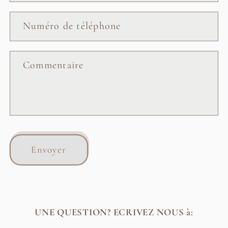
Numéro de téléphone
Commentaire
Envoyer
UNE QUESTION? ECRIVEZ NOUS à: