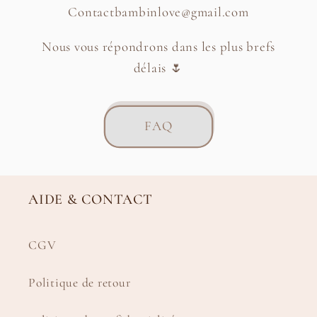
Contactbambinlove@gmail.com
Nous vous répondrons dans les plus brefs
délais 🌷
FAQ
AIDE & CONTACT
CGV
Politique de retour