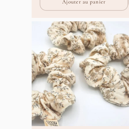
:
Ajouter au panier