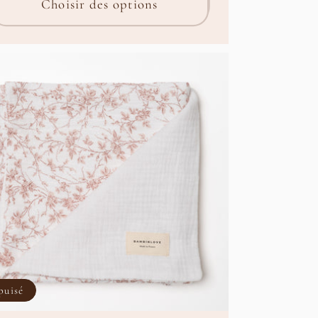
Choisir des options
puisé