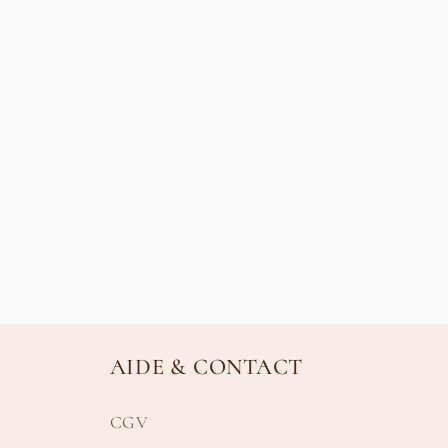
AIDE & CONTACT
CGV