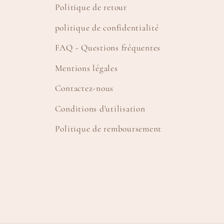
Politique de retour
politique de confidentialité
FAQ - Questions fréquentes
Mentions légales
Contactez-nous
Conditions d'utilisation
Politique de remboursement