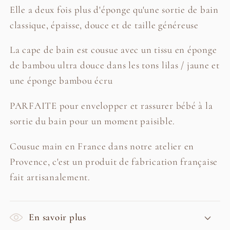
Elle a deux fois plus d'éponge qu'une sortie de bain
classique, épaisse, douce et de taille généreuse
La cape de bain est cousue avec un tissu en éponge
de bambou ultra douce dans les tons lilas / jaune et
une éponge bambou écru
PARFAITE pour envelopper et rassurer bébé à la
sortie du bain pour un moment paisible.
Cousue main en France dans notre atelier en
Provence, c'est un produit de fabrication française
fait artisanalement.
En savoir plus