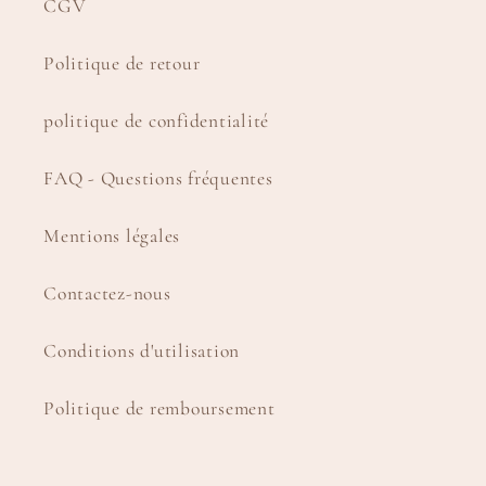
CGV
Politique de retour
politique de confidentialité
FAQ - Questions fréquentes
Mentions légales
Contactez-nous
Conditions d'utilisation
Politique de remboursement